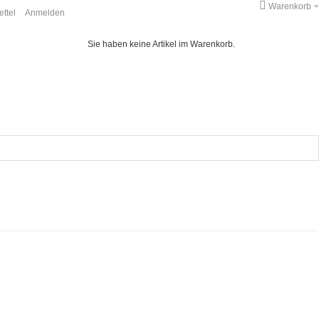
Warenkorb
ttel
Anmelden
Sie haben keine Artikel im Warenkorb.