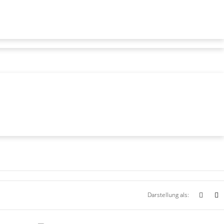
Darstellung als: