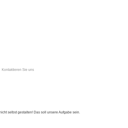
Kontaktieren Sie uns
cht selbst gestalten! Das soll unsere Aufgabe sein.