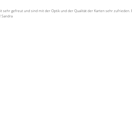
 sehr gefreut und sind mit der Optik und der Qualität der Karten sehr zufrieden.
! Sandra