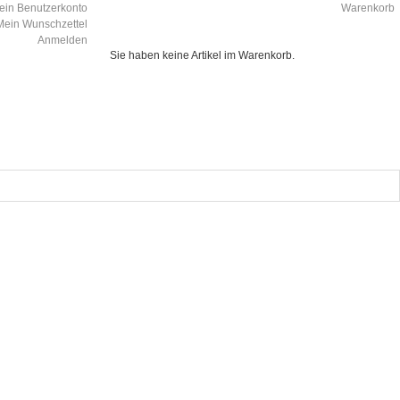
ein Benutzerkonto
Warenkorb
Mein Wunschzettel
Anmelden
Sie haben keine Artikel im Warenkorb.