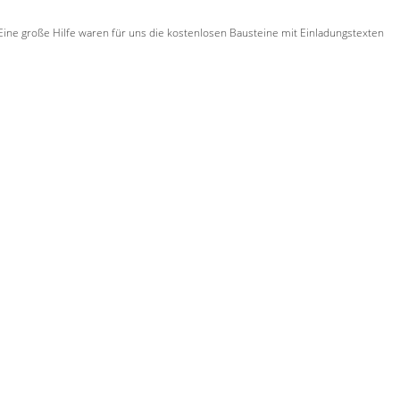
 Eine große Hilfe waren für uns die kostenlosen Bausteine mit Einladungstexten