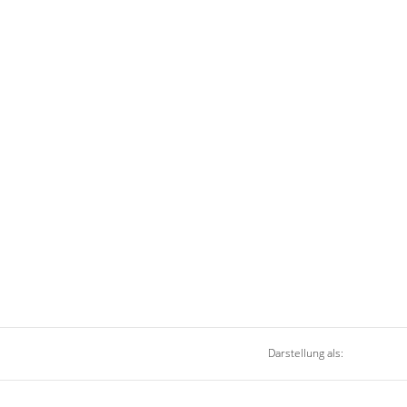
Darstellung als: