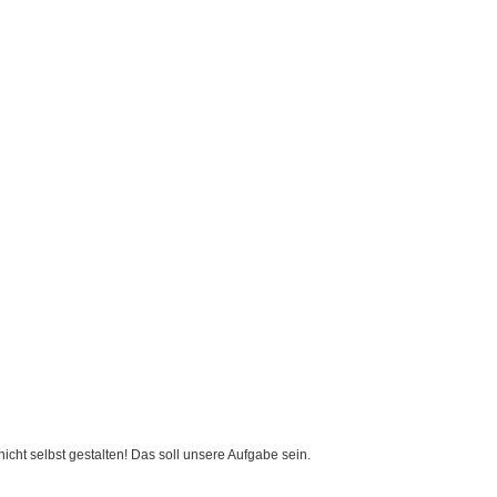
cht selbst gestalten! Das soll unsere Aufgabe sein.