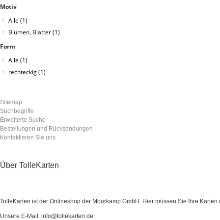
Motiv
Alle
(1)
Blumen, Blätter
(1)
Form
Alle
(1)
rechteckig
(1)
Sitemap
Suchbegriffe
Erweiterte Suche
Bestellungen und Rücksendungen
Kontaktieren Sie uns
Über TolleKarten
TolleKarten ist der Onlineshop der Moorkamp GmbH: Hier müssen Sie Ihre Karten ni
Unsere E-Mail: info@tollekarten.de