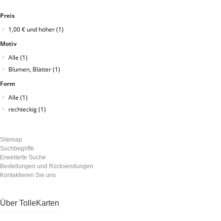
Preis
1,00 €
und höher
(1)
Motiv
Alle
(1)
Blumen, Blätter
(1)
Form
Alle
(1)
rechteckig
(1)
Sitemap
Suchbegriffe
Erweiterte Suche
Bestellungen und Rücksendungen
Kontaktieren Sie uns
Über TolleKarten