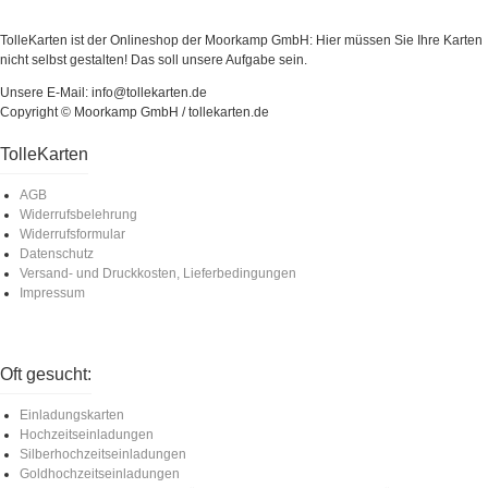
TolleKarten ist der Onlineshop der Moorkamp GmbH: Hier müssen Sie Ihre Karten
nicht selbst gestalten! Das soll unsere Aufgabe sein.
Unsere E-Mail: info@tollekarten.de
Copyright © Moorkamp GmbH / tollekarten.de
TolleKarten
AGB
Widerrufsbelehrung
Widerrufsformular
Datenschutz
Versand- und Druckkosten, Lieferbedingungen
Impressum
Oft gesucht:
Einladungskarten
Hochzeitseinladungen
Silberhochzeitseinladungen
Goldhochzeitseinladungen