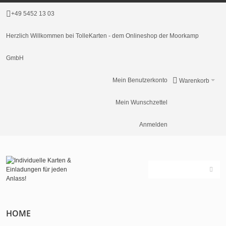
+49 5452 13 03
Herzlich Willkommen bei TolleKarten - dem Onlineshop der Moorkamp
GmbH
Mein Benutzerkonto
Warenkorb
Mein Wunschzettel
Anmelden
HOME