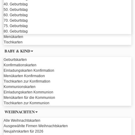
40. Geburtstag
50. Geburtstag
60. Geburtstag
70. Geburtstag
75. Geburtstag
80. Geburtstag
Menükarten
Tischkarten
BABY & KIND
Geburtskarten
Konfirmationskarten
Einladungskarten Konfirmation
Menükarten Konfirmation
Tischkarten zur Konfirmation
Kommunionskarten
Einladungskarten Kommunion
Menükarten für die Kommunion
Tischkarten zur Kommunion
WEIHNACHTEN
Alle Weihnachtskarten
Ausgewählte Firmen Weihnachtskarten
Neujahrskarten für 2026