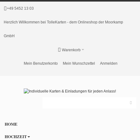
+49 5452 13 03
Herzlich Willkommen bei TolleKarten - dem Onlineshop der Moorkamp
GmbH
Warenkorb
Mein Benutzerkonto
Mein Wunschzettel
Anmelden
HOME
HOCHZEIT