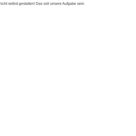
cht selbst gestalten! Das soll unsere Aufgabe sein.