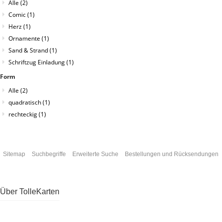
Alle
(2)
Comic
(1)
Herz
(1)
Ornamente
(1)
Sand & Strand
(1)
Schriftzug Einladung
(1)
Form
Alle
(2)
quadratisch
(1)
rechteckig
(1)
Sitemap
Suchbegriffe
Erweiterte Suche
Bestellungen und Rücksendungen
Über TolleKarten