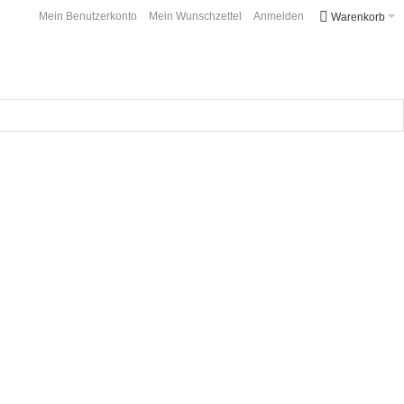
Mein Benutzerkonto
Mein Wunschzettel
Anmelden
Warenkorb