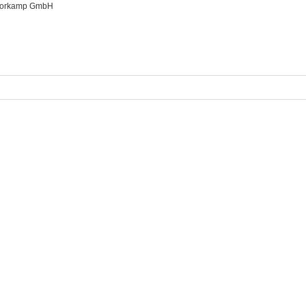
Moorkamp GmbH