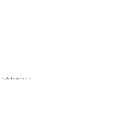
Kontaktieren Sie uns