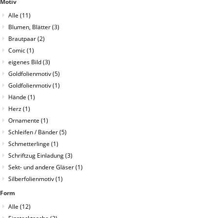
Motiv
Alle
(11)
Blumen, Blätter
(3)
Brautpaar
(2)
Comic
(1)
eigenes Bild
(3)
Goldfolienmotiv
(5)
Goldfolienmotiv
(1)
Hände
(1)
Herz
(1)
Ornamente
(1)
Schleifen / Bänder
(5)
Schmetterlinge
(1)
Schriftzug Einladung
(3)
Sekt- und andere Gläser
(1)
Silberfolienmotiv
(1)
Form
Alle
(12)