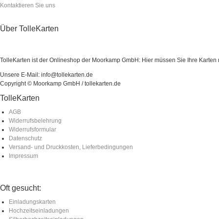
Kontaktieren Sie uns
Über TolleKarten
TolleKarten ist der Onlineshop der Moorkamp GmbH: Hier müssen Sie Ihre Karten ni
Unsere E-Mail: info@tollekarten.de
Copyright © Moorkamp GmbH / tollekarten.de
TolleKarten
AGB
Widerrufsbelehrung
Widerrufsformular
Datenschutz
Versand- und Druckkosten, Lieferbedingungen
Impressum
Oft gesucht:
Einladungskarten
Hochzeitseinladungen