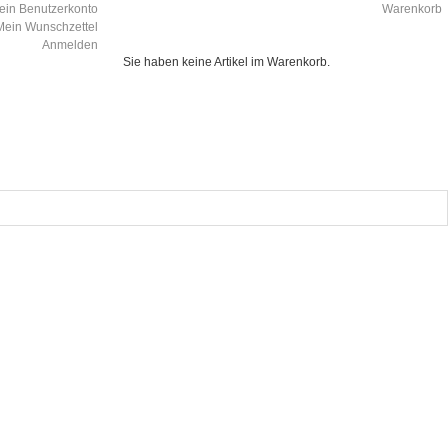
ein Benutzerkonto
Warenkorb
Mein Wunschzettel
Anmelden
Sie haben keine Artikel im Warenkorb.