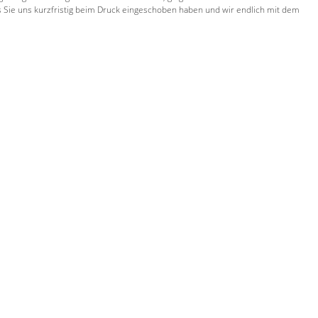
ss Sie uns kurzfristig beim Druck eingeschoben haben und wir endlich mit dem