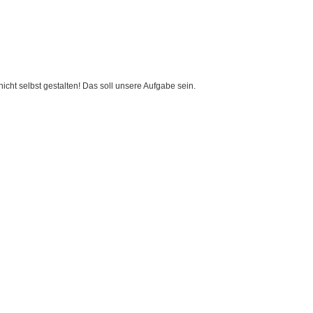
cht selbst gestalten! Das soll unsere Aufgabe sein.