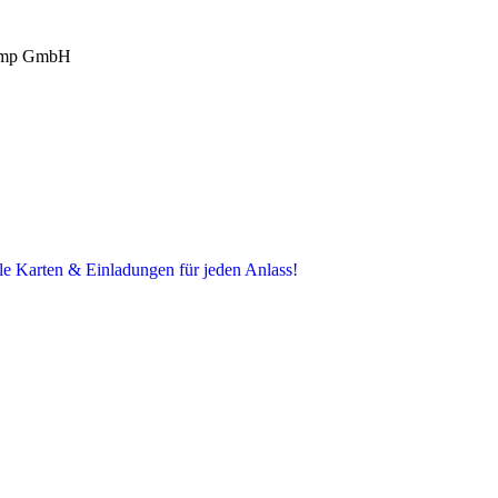
kamp GmbH