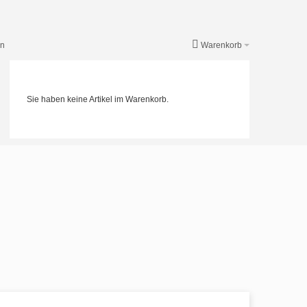
en
Warenkorb
Sie haben keine Artikel im Warenkorb.