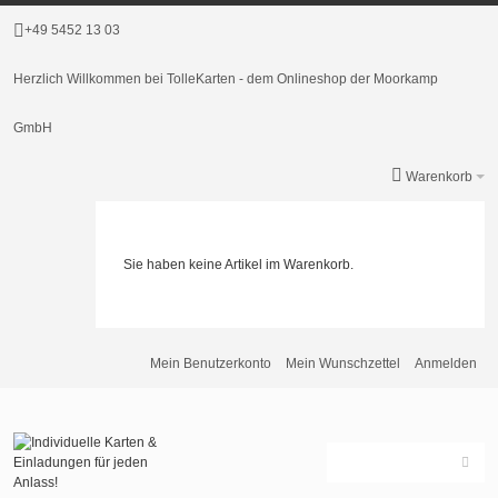
+49 5452 13 03
Herzlich Willkommen bei TolleKarten - dem Onlineshop der Moorkamp
GmbH
Warenkorb
Sie haben keine Artikel im Warenkorb.
Mein Benutzerkonto
Mein Wunschzettel
Anmelden