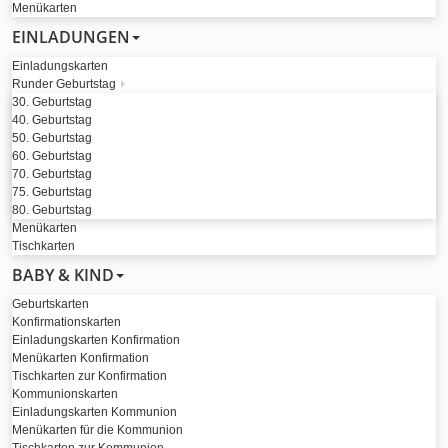
Menükarten
EINLADUNGEN
Einladungskarten
Runder Geburtstag
30. Geburtstag
40. Geburtstag
50. Geburtstag
60. Geburtstag
70. Geburtstag
75. Geburtstag
80. Geburtstag
Menükarten
Tischkarten
BABY & KIND
Geburtskarten
Konfirmationskarten
Einladungskarten Konfirmation
Menükarten Konfirmation
Tischkarten zur Konfirmation
Kommunionskarten
Einladungskarten Kommunion
Menükarten für die Kommunion