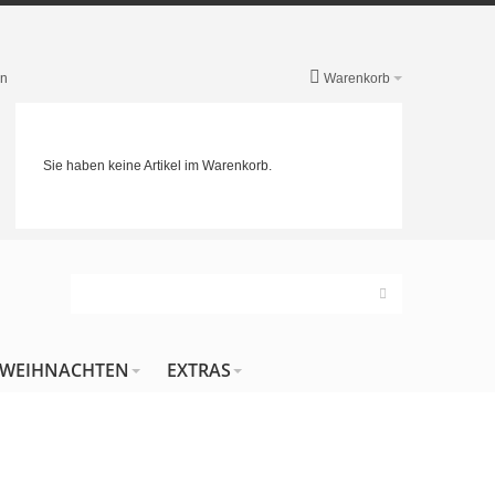
en
Warenkorb
Sie haben keine Artikel im Warenkorb.
WEIHNACHTEN
EXTRAS