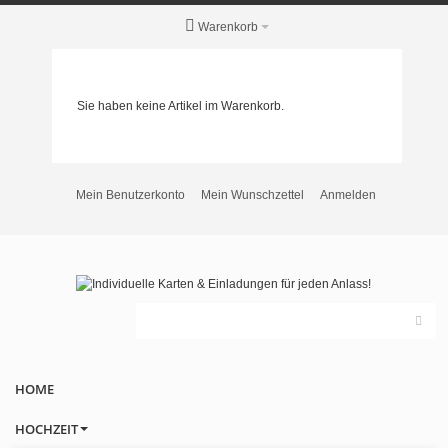
Warenkorb
Sie haben keine Artikel im Warenkorb.
Mein Benutzerkonto
Mein Wunschzettel
Anmelden
HOME
HOCHZEIT