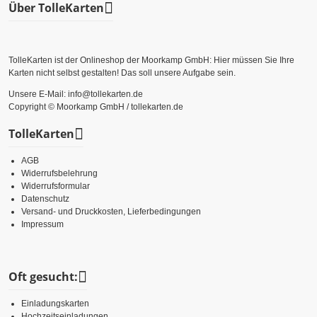
Über TolleKarten
TolleKarten ist der Onlineshop der Moorkamp GmbH: Hier müssen Sie Ihre
Karten nicht selbst gestalten! Das soll unsere Aufgabe sein.
Unsere E-Mail: info@tollekarten.de
Copyright © Moorkamp GmbH / tollekarten.de
TolleKarten
AGB
Widerrufsbelehrung
Widerrufsformular
Datenschutz
Versand- und Druckkosten, Lieferbedingungen
Impressum
Oft gesucht:
Einladungskarten
Hochzeitseinladungen