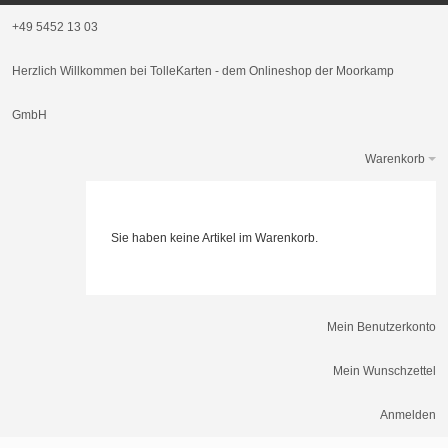
+49 5452 13 03
Herzlich Willkommen bei TolleKarten - dem Onlineshop der Moorkamp
GmbH
Warenkorb
Sie haben keine Artikel im Warenkorb.
Mein Benutzerkonto
Mein Wunschzettel
Anmelden