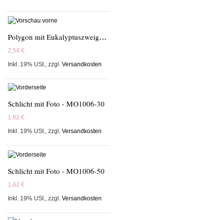
Polygon mit Eukalyptuszweigen - 689001
2,54 €
Inkl. 19% USt.
,
zzgl.
Versandkosten
Schlicht mit Foto - MO1006-30
1,62 €
Inkl. 19% USt.
,
zzgl.
Versandkosten
Schlicht mit Foto - MO1006-50
1,62 €
Inkl. 19% USt.
,
zzgl.
Versandkosten