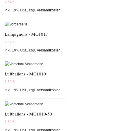
2,54 €
Inkl. 19% USt.
,
zzgl.
Versandkosten
Lampignons - MO1017
1,62 €
Inkl. 19% USt.
,
zzgl.
Versandkosten
Luftballons - MO1010
1,62 €
Inkl. 19% USt.
,
zzgl.
Versandkosten
Luftballons - MO1010-50
1,62 €
Inkl. 19% USt.
,
zzgl.
Versandkosten