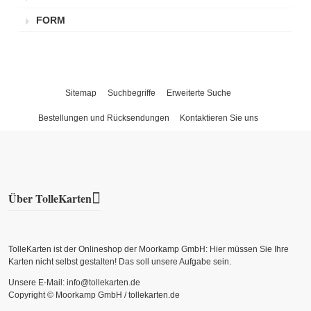
FORM
Sitemap
Suchbegriffe
Erweiterte Suche
Bestellungen und Rücksendungen
Kontaktieren Sie uns
Über TolleKarten
TolleKarten ist der Onlineshop der Moorkamp GmbH: Hier müssen Sie Ihre
Karten nicht selbst gestalten! Das soll unsere Aufgabe sein.
Unsere E-Mail: info@tollekarten.de
Copyright © Moorkamp GmbH / tollekarten.de