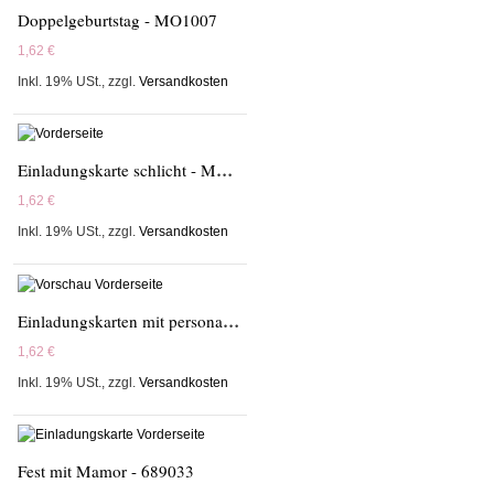
Doppelgeburtstag - MO1007
1,62 €
Inkl. 19% USt.
,
zzgl.
Versandkosten
Einladungskarte schlicht - MO1005-30
1,62 €
Inkl. 19% USt.
,
zzgl.
Versandkosten
Einladungskarten mit personalisierten Icons - MO1003
1,62 €
Inkl. 19% USt.
,
zzgl.
Versandkosten
Fest mit Mamor - 689033