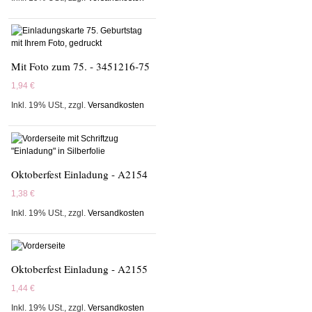
Mit Foto zum 75. - 3451216-75
1,94 €
Inkl. 19% USt.
,
zzgl.
Versandkosten
Oktoberfest Einladung - A2154
1,38 €
Inkl. 19% USt.
,
zzgl.
Versandkosten
Oktoberfest Einladung - A2155
1,44 €
Inkl. 19% USt.
,
zzgl.
Versandkosten