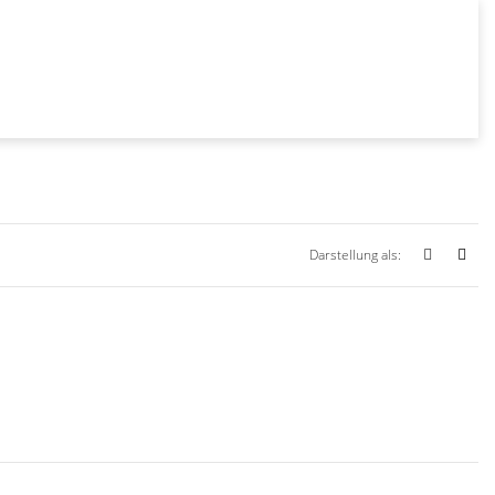
Darstellung als: