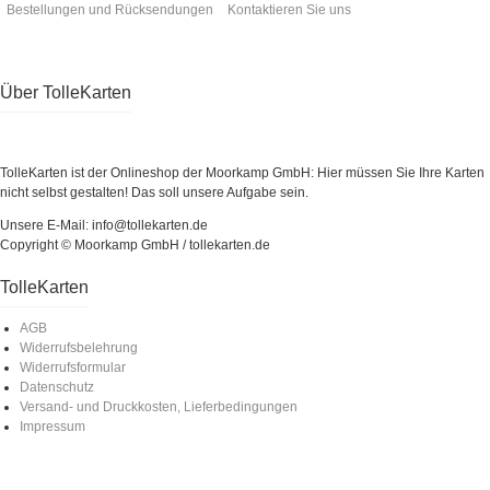
Bestellungen und Rücksendungen
Kontaktieren Sie uns
Über TolleKarten
TolleKarten ist der Onlineshop der Moorkamp GmbH: Hier müssen Sie Ihre Karten
nicht selbst gestalten! Das soll unsere Aufgabe sein.
Unsere E-Mail: info@tollekarten.de
Copyright © Moorkamp GmbH / tollekarten.de
TolleKarten
AGB
Widerrufsbelehrung
Widerrufsformular
Datenschutz
Versand- und Druckkosten, Lieferbedingungen
Impressum