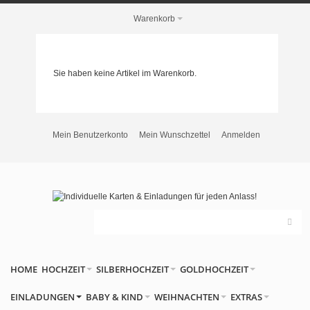
Warenkorb
Sie haben keine Artikel im Warenkorb.
Mein Benutzerkonto
Mein Wunschzettel
Anmelden
HOME
HOCHZEIT
SILBERHOCHZEIT
GOLDHOCHZEIT
EINLADUNGEN
BABY & KIND
WEIHNACHTEN
EXTRAS