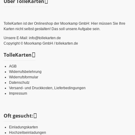
Über TolleKarten
TolleKarten ist der Onlineshop der Moorkamp GmbH: Hier müssen Sie Ihre
Karten nicht selbst gestalten! Das soll unsere Aufgabe sein.
Unsere E-Mail: info@tollekarten.de
Copyright © Moorkamp GmbH / tollekarten.de
TolleKarten
AGB
Widerrufsbelehrung
Widerrufsformular
Datenschutz
Versand- und Druckkosten, Lieferbedingungen
Impressum
Oft gesucht:
Einladungskarten
Hochzeitseinladungen