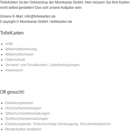
TolleKarten ist der Onlineshop der Moorkamp GmbH: Hier müssen Sie Ihre Karten
nicht selbst gestalten! Das soll unsere Aufgabe sein.
Unsere E-Mail: info@tollekarten.de
Copyright © Moorkamp GmbH / tollekarten.de
TolleKarten
AGB
Widerrufsbelehrung
Widerrufsformular
Datenschutz
Versand- und Druckkosten, Lieferbedingungen
Impressum
Oft gesucht:
Einladungskarten
Hochzeitseinladungen
Silberhochzeitseinladungen
Goldhochzeitseinladungen
Einladungstexte, Textvorschläge Danksagung, Geschenkesprüche
Musterkarten bestellen