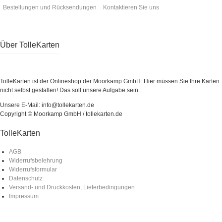
Bestellungen und Rücksendungen
Kontaktieren Sie uns
Über TolleKarten
TolleKarten ist der Onlineshop der Moorkamp GmbH: Hier müssen Sie Ihre Karten
nicht selbst gestalten! Das soll unsere Aufgabe sein.
Unsere E-Mail: info@tollekarten.de
Copyright © Moorkamp GmbH / tollekarten.de
TolleKarten
AGB
Widerrufsbelehrung
Widerrufsformular
Datenschutz
Versand- und Druckkosten, Lieferbedingungen
Impressum