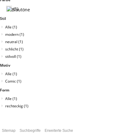
(1)
Stil
Alle
(1)
modern
(1)
neutral
(1)
schlicht
(1)
stilvoll
(1)
Motiv
Alle
(1)
Comic
(1)
Form
Alle
(1)
rechteckig
(1)
Sitemap
Suchbegriffe
Erweiterte Suche