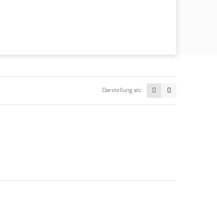
Darstellung als: