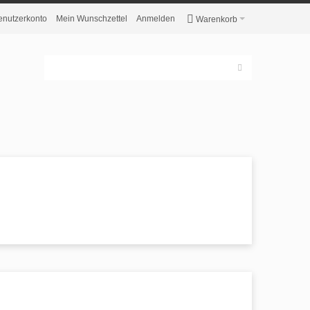
enutzerkonto
Mein Wunschzettel
Anmelden
Warenkorb