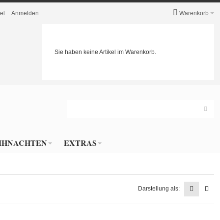
el
Anmelden
Warenkorb
Sie haben keine Artikel im Warenkorb.
IHNACHTEN
EXTRAS
Darstellung als: