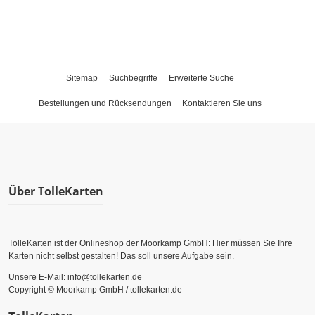
Sitemap
Suchbegriffe
Erweiterte Suche
Bestellungen und Rücksendungen
Kontaktieren Sie uns
Über TolleKarten
TolleKarten ist der Onlineshop der Moorkamp GmbH: Hier müssen Sie Ihre
Karten nicht selbst gestalten! Das soll unsere Aufgabe sein.
Unsere E-Mail: info@tollekarten.de
Copyright © Moorkamp GmbH / tollekarten.de