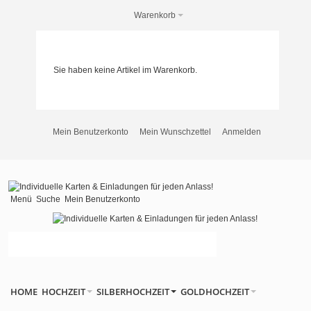
Warenkorb
Sie haben keine Artikel im Warenkorb.
Mein Benutzerkonto
Mein Wunschzettel
Anmelden
Menü
Suche
Mein Benutzerkonto
HOME
HOCHZEIT
SILBERHOCHZEIT
GOLDHOCHZEIT