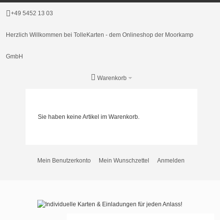
+49 5452 13 03
Herzlich Willkommen bei TolleKarten - dem Onlineshop der Moorkamp
GmbH
Warenkorb
Sie haben keine Artikel im Warenkorb.
Mein Benutzerkonto
Mein Wunschzettel
Anmelden