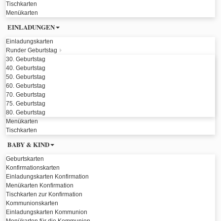
Tischkarten
Menükarten
EINLADUNGEN
Einladungskarten
Runder Geburtstag
30. Geburtstag
40. Geburtstag
50. Geburtstag
60. Geburtstag
70. Geburtstag
75. Geburtstag
80. Geburtstag
Menükarten
Tischkarten
BABY & KIND
Geburtskarten
Konfirmationskarten
Einladungskarten Konfirmation
Menükarten Konfirmation
Tischkarten zur Konfirmation
Kommunionskarten
Einladungskarten Kommunion