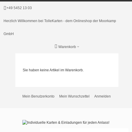
+49 5452 13 03
Herzlich Willkommen bei TolleKarten - dem Onlineshop der Moorkamp
GmbH
Warenkorb
Sie haben keine Artikel im Warenkorb.
Mein Benutzerkonto
Mein Wunschzettel
Anmelden