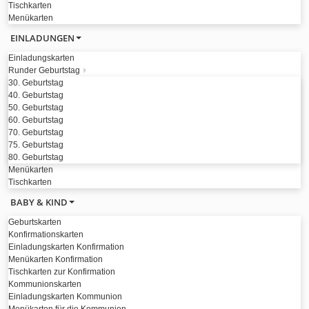
Tischkarten
Menükarten
EINLADUNGEN
Einladungskarten
Runder Geburtstag
30. Geburtstag
40. Geburtstag
50. Geburtstag
60. Geburtstag
70. Geburtstag
75. Geburtstag
80. Geburtstag
Menükarten
Tischkarten
BABY & KIND
Geburtskarten
Konfirmationskarten
Einladungskarten Konfirmation
Menükarten Konfirmation
Tischkarten zur Konfirmation
Kommunionskarten
Einladungskarten Kommunion