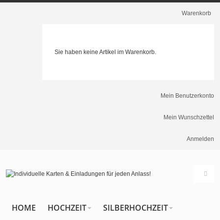
Warenkorb
Sie haben keine Artikel im Warenkorb.
Mein Benutzerkonto
Mein Wunschzettel
Anmelden
HOME
HOCHZEIT
SILBERHOCHZEIT