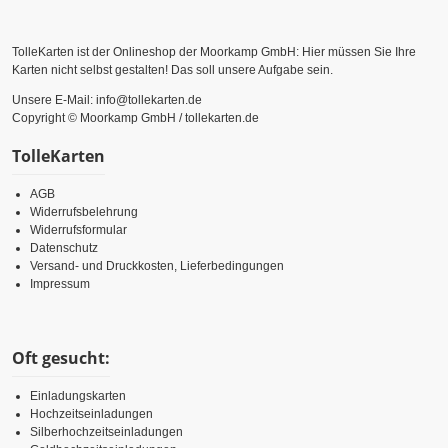
TolleKarten ist der Onlineshop der Moorkamp GmbH: Hier müssen Sie Ihre
Karten nicht selbst gestalten! Das soll unsere Aufgabe sein.
Unsere E-Mail: info@tollekarten.de
Copyright © Moorkamp GmbH / tollekarten.de
TolleKarten
AGB
Widerrufsbelehrung
Widerrufsformular
Datenschutz
Versand- und Druckkosten, Lieferbedingungen
Impressum
Oft gesucht:
Einladungskarten
Hochzeitseinladungen
Silberhochzeitseinladungen