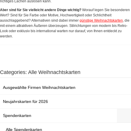
richtiges Lachen auslösen kann.
Aber sind für Sie vielleicht andere Dinge wichtig?
Worauf legen Sie besonderen
Wert? Sind für Sie Farbe oder Motive, Hochwertigkeit oder Schlichtheit
ausschlaggebend? Alternativen sind dabei immer
günstige Weihnachtskarten
, die
mit einem attraktiven Äußeren überzeugen. Stilrichtungen von modern bis Retro-
Look oder exklusiv bis international warten nur darauf, von Ihnen entdeckt zu
werden.
Categories: Alle Weihnachtskarten
Ausgewählte Firmen Weihnachtskarten
Neujahrskarten für 2026
Spendenkarten
Alle Spendenkarten