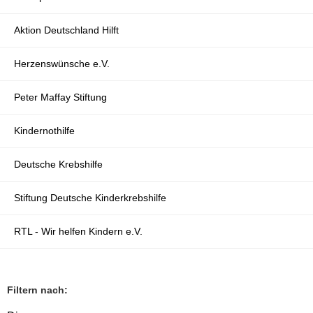
Aktion Deutschland Hilft
Herzenswünsche e.V.
Peter Maffay Stiftung
Kindernothilfe
Deutsche Krebshilfe
Stiftung Deutsche Kinderkrebshilfe
RTL - Wir helfen Kindern e.V.
Filtern nach: