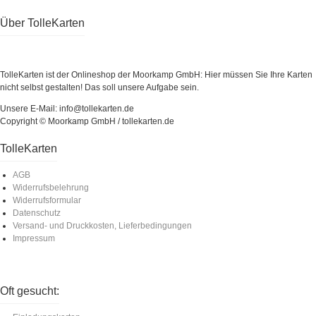
Über TolleKarten
TolleKarten ist der Onlineshop der Moorkamp GmbH: Hier müssen Sie Ihre Karten
nicht selbst gestalten! Das soll unsere Aufgabe sein.
Unsere E-Mail: info@tollekarten.de
Copyright © Moorkamp GmbH / tollekarten.de
TolleKarten
AGB
Widerrufsbelehrung
Widerrufsformular
Datenschutz
Versand- und Druckkosten, Lieferbedingungen
Impressum
Oft gesucht: