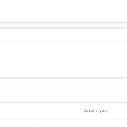
Darstellung als: