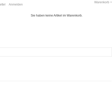
Warenkorb
ttel
Anmelden
Sie haben keine Artikel im Warenkorb.