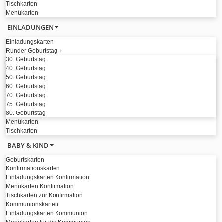
Tischkarten
Menükarten
EINLADUNGEN
Einladungskarten
Runder Geburtstag
30. Geburtstag
40. Geburtstag
50. Geburtstag
60. Geburtstag
70. Geburtstag
75. Geburtstag
80. Geburtstag
Menükarten
Tischkarten
BABY & KIND
Geburtskarten
Konfirmationskarten
Einladungskarten Konfirmation
Menükarten Konfirmation
Tischkarten zur Konfirmation
Kommunionskarten
Einladungskarten Kommunion