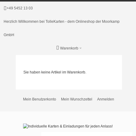
+49 5452 13 03
Herzlich Willkommen bei TolleKarten - dem Onlineshop der Moorkamp
GmbH
Warenkorb
Sie haben keine Artikel im Warenkorb.
Mein Benutzerkonto
Mein Wunschzettel
Anmelden