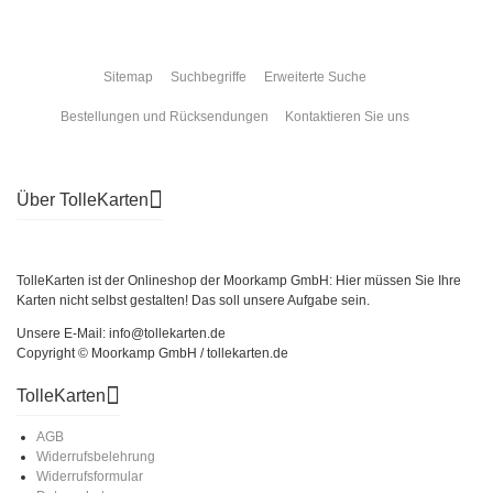
Sitemap
Suchbegriffe
Erweiterte Suche
Bestellungen und Rücksendungen
Kontaktieren Sie uns
Über TolleKarten
TolleKarten ist der Onlineshop der Moorkamp GmbH: Hier müssen Sie Ihre
Karten nicht selbst gestalten! Das soll unsere Aufgabe sein.
Unsere E-Mail: info@tollekarten.de
Copyright © Moorkamp GmbH / tollekarten.de
TolleKarten
AGB
Widerrufsbelehrung
Widerrufsformular