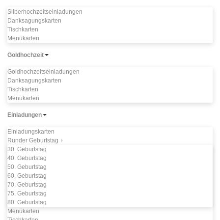
Silberhochzeitseinladungen
Danksagungskarten
Tischkarten
Menükarten
Goldhochzeit
Goldhochzeitseinladungen
Danksagungskarten
Tischkarten
Menükarten
Einladungen
Einladungskarten
Runder Geburtstag
30. Geburtstag
40. Geburtstag
50. Geburtstag
60. Geburtstag
70. Geburtstag
75. Geburtstag
80. Geburtstag
Menükarten