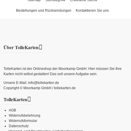
Bestellungen und Rücksendungen
Kontaktieren Sie uns
Über TolleKarten
TolleKarten ist der Onlineshop der Moorkamp GmbH: Hier müssen Sie Ihre
Karten nicht selbst gestalten! Das soll unsere Aufgabe sein.
Unsere E-Mail: info@tollekarten.de
Copyright © Moorkamp GmbH / tollekarten.de
TolleKarten
AGB
Widerrufsbelehrung
Widerrufsformular
Datenschutz