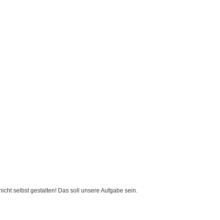
cht selbst gestalten! Das soll unsere Aufgabe sein.