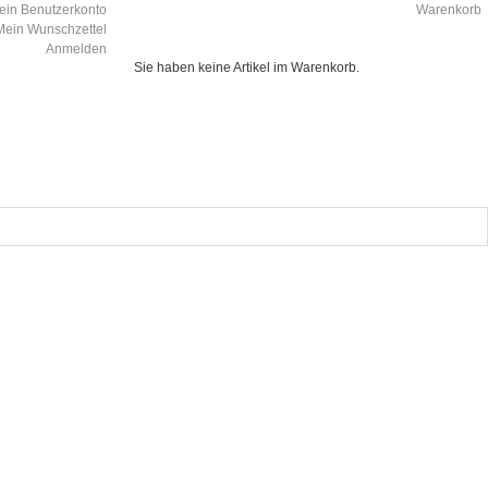
ein Benutzerkonto
Warenkorb
Mein Wunschzettel
Anmelden
Sie haben keine Artikel im Warenkorb.