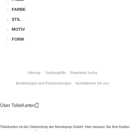
FARBE
STIL
MOTIV
FORM
Sitemap
Suchbegriffe
Erweiterte Suche
Bestellungen und Rücksendungen
Kontaktieren Sie uns
Über TolleKarten
TolleKarten ist der Onlineshop der Moorkamp GmbH: Hier müssen Sie Ihre Karten