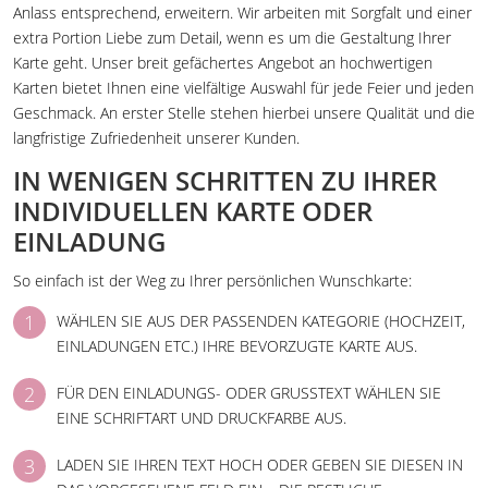
Anlass entsprechend, erweitern. Wir arbeiten mit Sorgfalt und einer
extra Portion Liebe zum Detail, wenn es um die Gestaltung Ihrer
Karte geht. Unser breit gefächertes Angebot an hochwertigen
Karten bietet Ihnen eine vielfältige Auswahl für jede Feier und jeden
Geschmack. An erster Stelle stehen hierbei unsere Qualität und die
langfristige Zufriedenheit unserer Kunden.
IN WENIGEN SCHRITTEN ZU IHRER
INDIVIDUELLEN KARTE ODER
EINLADUNG
So einfach ist der Weg zu Ihrer persönlichen Wunschkarte:
WÄHLEN SIE AUS DER PASSENDEN KATEGORIE (HOCHZEIT,
EINLADUNGEN ETC.) IHRE BEVORZUGTE KARTE AUS.
FÜR DEN EINLADUNGS- ODER GRUSSTEXT WÄHLEN SIE
EINE SCHRIFTART UND DRUCKFARBE AUS.
LADEN SIE IHREN TEXT HOCH ODER GEBEN SIE DIESEN IN