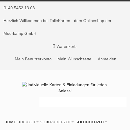
+49 5452 13 03
Herzlich Willkommen bei TolleKarten - dem Onlineshop der
Moorkamp GmbH
Warenkorb
Mein Benutzerkonto
Mein Wunschzettel
Anmelden
HOME
HOCHZEIT
SILBERHOCHZEIT
GOLDHOCHZEIT