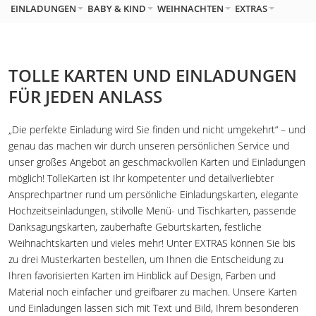
EINLADUNGEN
BABY & KIND
WEIHNACHTEN
EXTRAS
TOLLE KARTEN UND EINLADUNGEN
FÜR JEDEN ANLASS
„Die perfekte Einladung wird Sie finden und nicht umgekehrt“ – und
genau das machen wir durch unseren persönlichen Service und
unser großes Angebot an geschmackvollen Karten und Einladungen
möglich! TolleKarten ist Ihr kompetenter und detailverliebter
Ansprechpartner rund um persönliche Einladungskarten, elegante
Hochzeitseinladungen, stilvolle Menü- und Tischkarten, passende
Danksagungskarten, zauberhafte Geburtskarten, festliche
Weihnachtskarten und vieles mehr! Unter EXTRAS können Sie bis
zu drei Musterkarten bestellen, um Ihnen die Entscheidung zu
Ihren favorisierten Karten im Hinblick auf Design, Farben und
Material noch einfacher und greifbarer zu machen. Unsere Karten
und Einladungen lassen sich mit Text und Bild, Ihrem besonderen