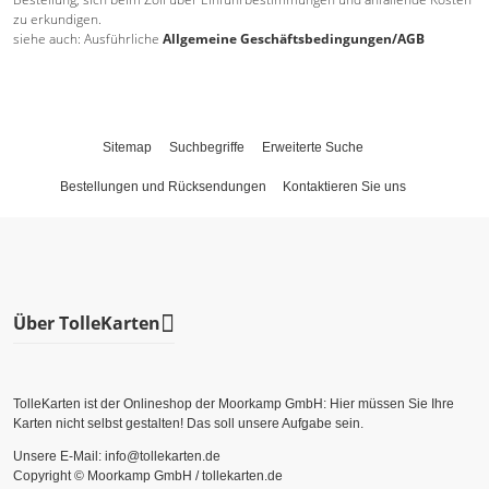
zu erkundigen.
siehe auch: Ausführliche
Allgemeine Geschäftsbedingungen/AGB
Sitemap
Suchbegriffe
Erweiterte Suche
Bestellungen und Rücksendungen
Kontaktieren Sie uns
Über TolleKarten
TolleKarten ist der Onlineshop der Moorkamp GmbH: Hier müssen Sie Ihre
Karten nicht selbst gestalten! Das soll unsere Aufgabe sein.
Unsere E-Mail: info@tollekarten.de
Copyright © Moorkamp GmbH / tollekarten.de