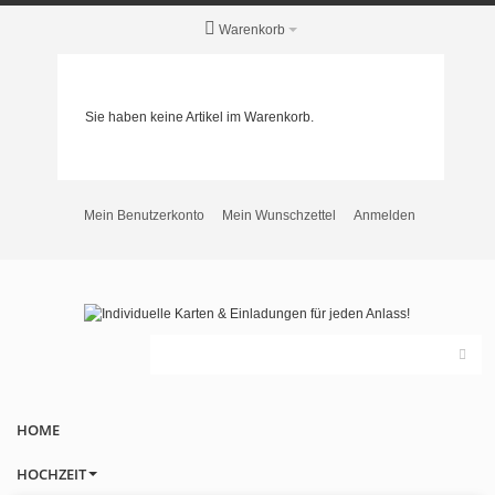
Warenkorb
Sie haben keine Artikel im Warenkorb.
Mein Benutzerkonto
Mein Wunschzettel
Anmelden
HOME
HOCHZEIT