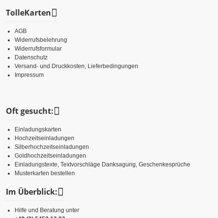
TolleKarten
AGB
Widerrufsbelehrung
Widerrufsformular
Datenschutz
Versand- und Druckkosten, Lieferbedingungen
Impressum
Oft gesucht:
Einladungskarten
Hochzeitseinladungen
Silberhochzeitseinladungen
Goldhochzeitseinladungen
Einladungstexte, Textvorschläge Danksagung, Geschenkesprüche
Musterkarten bestellen
Im Überblick:
Hilfe und Beratung unter