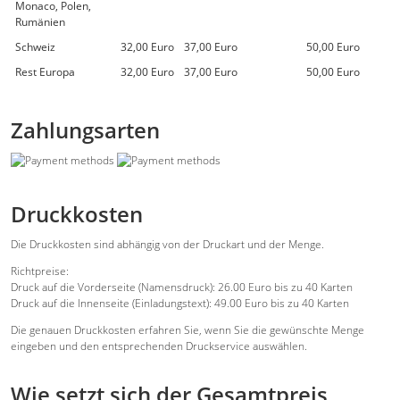
Monaco, Polen,
Rumänien
Schweiz
32,00 Euro
37,00 Euro
50,00 Euro
Rest Europa
32,00 Euro
37,00 Euro
50,00 Euro
Zahlungsarten
Druckkosten
Die Druckkosten sind abhängig von der Druckart und der Menge.
Richtpreise:
Druck auf die Vorderseite (Namensdruck): 26.00 Euro bis zu 40 Karten
Druck auf die Innenseite (Einladungstext): 49.00 Euro bis zu 40 Karten
Die genauen Druckkosten erfahren Sie, wenn Sie die gewünschte Menge
eingeben und den entsprechenden Druckservice auswählen.
Wie setzt sich der Gesamtpreis