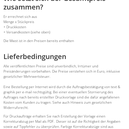
zusammen?
Er errechnet sich aus
Menge x Stückpreis
+ Druckkosten
+ Versandkosten (siehe oben)
Die Mwst ist in den Preisen bereits enthalten
Lieferbedingungen
Alle veröffentlichten Preise sind unverbindlich, Irrtümer und
Preisänderungen vorbehalten. Die Preise verstehen sich in Euro, inklusive
gesetzlicher Mehrwertsteuer.
Eine Bestellung per Internet wird durch die Auftragsbestätigung von text &
graphik per e-mail rechtsgültig. Bei einer eventuellen Stornierung des
Auftrages nach bereits erstellter Druckvorlage sind die dafür angefallenen
Kosten vom Kunden zu tragen. Siehe auch Hinweis zum gesetzlichen
Widerrufsrecht.
Für Druckaufträge erhalten Sie nach Erstellung der Vorlage einen
Korrekturabzug per Mail als PDF. Dieser ist auf die Richtigkeit der Angaben
sowie auf Tippfehler zu überprüfen. Farbige Korrekturabzüge sind aus