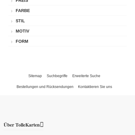
PREIS
FARBE
STIL
MOTIV
FORM
Sitemap
Suchbegriffe
Erweiterte Suche
Bestellungen und Rücksendungen
Kontaktieren Sie uns
Über TolleKarten