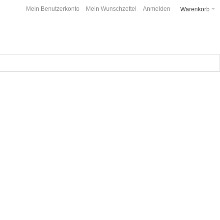
Mein Benutzerkonto
Mein Wunschzettel
Anmelden
Warenkorb