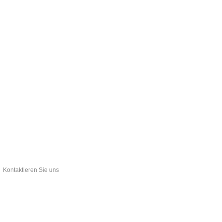
Kontaktieren Sie uns