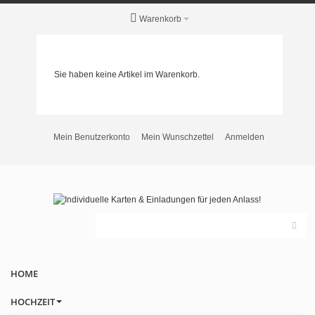
Warenkorb
Sie haben keine Artikel im Warenkorb.
Mein Benutzerkonto
Mein Wunschzettel
Anmelden
HOME
HOCHZEIT