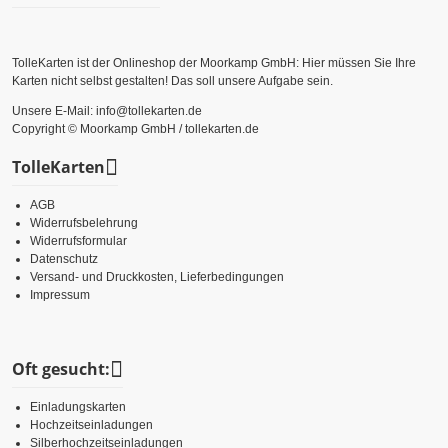
TolleKarten ist der Onlineshop der Moorkamp GmbH: Hier müssen Sie Ihre
Karten nicht selbst gestalten! Das soll unsere Aufgabe sein.
Unsere E-Mail: info@tollekarten.de
Copyright © Moorkamp GmbH / tollekarten.de
TolleKarten
AGB
Widerrufsbelehrung
Widerrufsformular
Datenschutz
Versand- und Druckkosten, Lieferbedingungen
Impressum
Oft gesucht:
Einladungskarten
Hochzeitseinladungen
Silberhochzeitseinladungen