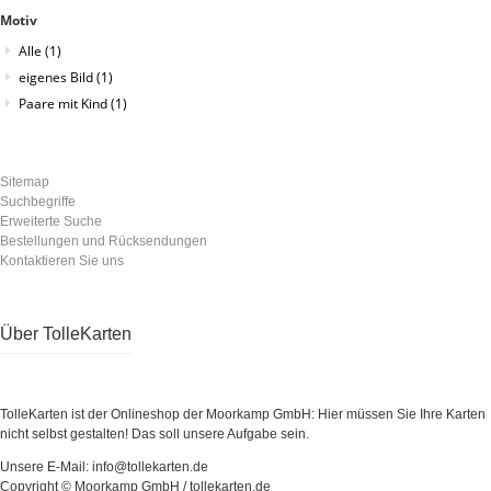
Motiv
Alle
(1)
eigenes Bild
(1)
Paare mit Kind
(1)
Sitemap
Suchbegriffe
Erweiterte Suche
Bestellungen und Rücksendungen
Kontaktieren Sie uns
Über TolleKarten
TolleKarten ist der Onlineshop der Moorkamp GmbH: Hier müssen Sie Ihre Karten
nicht selbst gestalten! Das soll unsere Aufgabe sein.
Unsere E-Mail: info@tollekarten.de
Copyright © Moorkamp GmbH / tollekarten.de