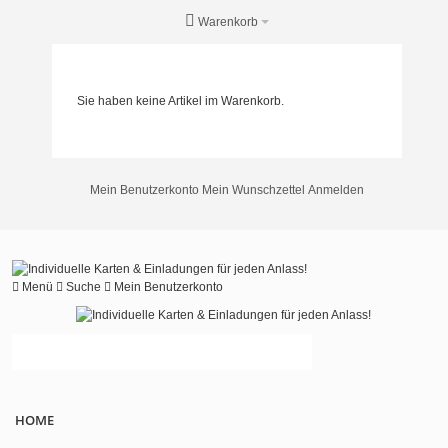
Warenkorb
Sie haben keine Artikel im Warenkorb.
Mein Benutzerkonto
Mein Wunschzettel
Anmelden
Menü
Suche
Mein Benutzerkonto
HOME