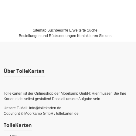
Sitemap
Suchbegriffe
Erweiterte Suche
Bestellungen und Rücksendungen
Kontaktieren Sie uns
Über TolleKarten
TolleKarten ist der Onlineshop der Moorkamp GmbH: Hier müssen Sie Ihre
Karten nicht selbst gestalten! Das soll unsere Aufgabe sein.
Unsere E-Mail: info@tollekarten.de
Copyright © Moorkamp GmbH / tollekarten.de
TolleKarten