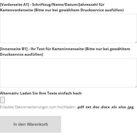
[Vorderseite A1] - Schriftzug/Name/Datum/Jahreszahl für
Kartenvorderseite (Bitte nur bei gewähltem Druckservice ausfüllen)
[Innenseite B1] - Ihr Text für Karteninnenseite (Bitte nur bei gewähltem
Druckservice ausfüllen)
Alternativ: Laden Sie Ihre Texte einfach hoch
Erlaubte Dateierweiterungen zum hochladen:
.pdf .txt .doc .docx .xls .xlsx .jpg
In den Warenkorb