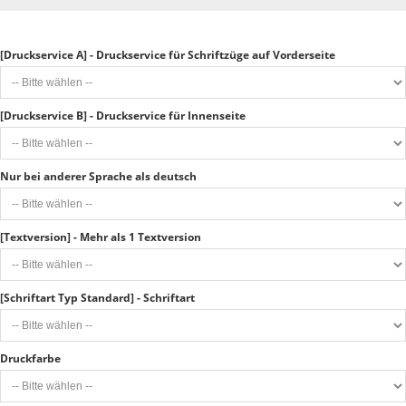
[Druckservice A] - Druckservice für Schriftzüge auf Vorderseite
[Druckservice B] - Druckservice für Innenseite
Nur bei anderer Sprache als deutsch
[Textversion] - Mehr als 1 Textversion
[Schriftart Typ Standard] - Schriftart
Druckfarbe