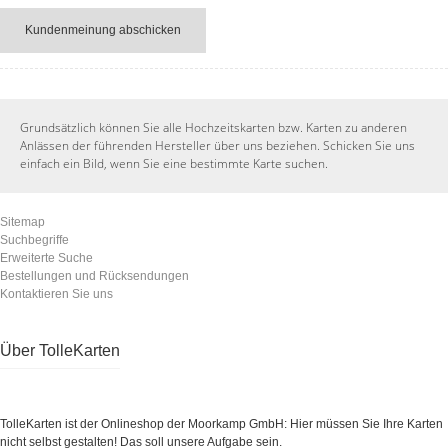
Kundenmeinung abschicken
Grundsätzlich können Sie alle Hochzeitskarten bzw. Karten zu anderen
Anlässen der führenden Hersteller über uns beziehen. Schicken Sie uns
einfach ein Bild, wenn Sie eine bestimmte Karte suchen.
Sitemap
Suchbegriffe
Erweiterte Suche
Bestellungen und Rücksendungen
Kontaktieren Sie uns
Über TolleKarten
TolleKarten ist der Onlineshop der Moorkamp GmbH: Hier müssen Sie Ihre Karten
nicht selbst gestalten! Das soll unsere Aufgabe sein.