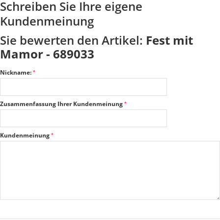
Schreiben Sie Ihre eigene
Kundenmeinung
Sie bewerten den Artikel:
Fest mit
Mamor - 689033
Nickname:
Zusammenfassung Ihrer Kundenmeinung
Kundenmeinung