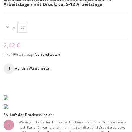
Arbeitstage / mit Druck: ca. 5-12 Arbeitstage
Menge
2,42 €
Inkl. 19% USt.
,
zzgl.
Versandkosten
Auf den Wunschzettel
So läuft der Druckservice ab:
Wenn wir die Karten für Sie bedrucken sollen, bitte Druckservice je
1
nach Karte für vorne und innen mit Schriftart und Druckfarbe usw.