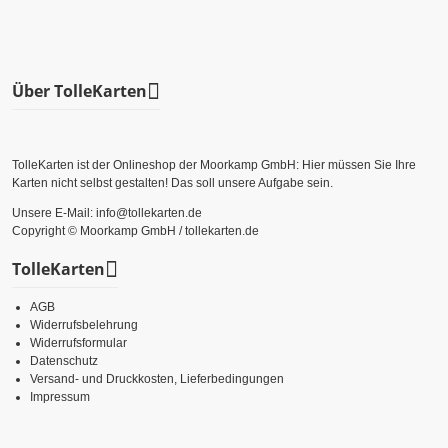
Über TolleKarten
TolleKarten ist der Onlineshop der Moorkamp GmbH: Hier müssen Sie Ihre
Karten nicht selbst gestalten! Das soll unsere Aufgabe sein.
Unsere E-Mail: info@tollekarten.de
Copyright © Moorkamp GmbH / tollekarten.de
TolleKarten
AGB
Widerrufsbelehrung
Widerrufsformular
Datenschutz
Versand- und Druckkosten, Lieferbedingungen
Impressum