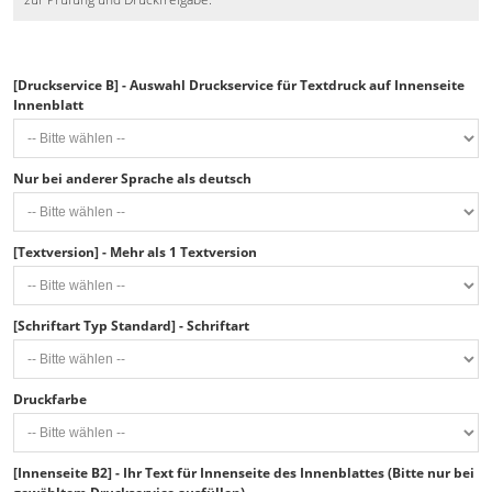
[Druckservice B] - Auswahl Druckservice für Textdruck auf Innenseite
Innenblatt
Nur bei anderer Sprache als deutsch
[Textversion] - Mehr als 1 Textversion
[Schriftart Typ Standard] - Schriftart
Druckfarbe
[Innenseite B2] - Ihr Text für Innenseite des Innenblattes (Bitte nur bei