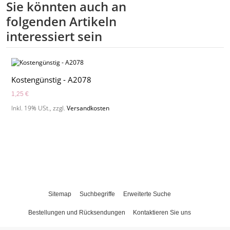
Sie könnten auch an
folgenden Artikeln
interessiert sein
Kostengünstig - A2078
1,25 €
Inkl. 19% USt.
,
zzgl.
Versandkosten
Sitemap
Suchbegriffe
Erweiterte Suche
Bestellungen und Rücksendungen
Kontaktieren Sie uns