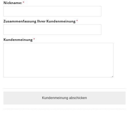
Nickname:
Zusammenfassung Ihrer Kundenmeinung
Kundenmeinung
Kundenmeinung abschicken