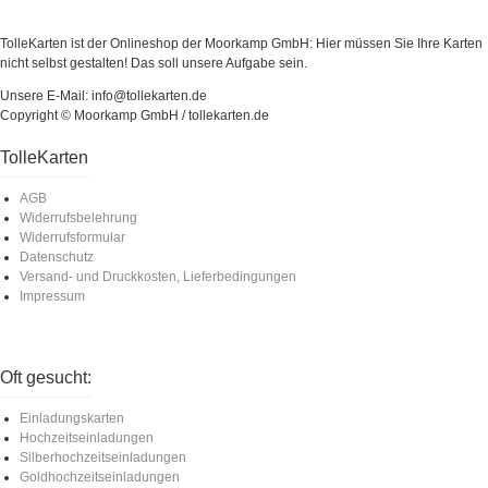
TolleKarten ist der Onlineshop der Moorkamp GmbH: Hier müssen Sie Ihre Karten
nicht selbst gestalten! Das soll unsere Aufgabe sein.
Unsere E-Mail: info@tollekarten.de
Copyright © Moorkamp GmbH / tollekarten.de
TolleKarten
AGB
Widerrufsbelehrung
Widerrufsformular
Datenschutz
Versand- und Druckkosten, Lieferbedingungen
Impressum
Oft gesucht:
Einladungskarten
Hochzeitseinladungen
Silberhochzeitseinladungen
Goldhochzeitseinladungen