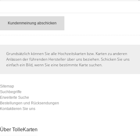
Kundenmeinung abschicken
Grundsätzlich können Sie alle Hochzeitskarten bzw. Karten zu anderen
Anlässen der führenden Hersteller über uns beziehen. Schicken Sie uns
einfach ein Bild, wenn Sie eine bestimmte Karte suchen.
Sitemap
Suchbegriffe
Erweiterte Suche
Bestellungen und Rücksendungen
Kontaktieren Sie uns
Über TolleKarten