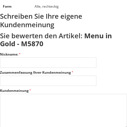
Form
Alle, rechteckig
Schreiben Sie Ihre eigene
Kundenmeinung
Sie bewerten den Artikel:
Menu in
Gold - M5870
Nickname:
Zusammenfassung Ihrer Kundenmeinung
Kundenmeinung