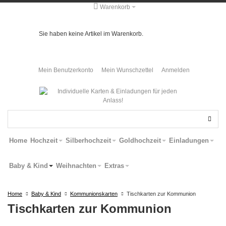
Warenkorb
Sie haben keine Artikel im Warenkorb.
Mein Benutzerkonto
Mein Wunschzettel
Anmelden
Home
Hochzeit
Silberhochzeit
Goldhochzeit
Einladungen
Baby & Kind
Weihnachten
Extras
Home
Baby & Kind
Kommunionskarten
Tischkarten zur Kommunion
Tischkarten zur Kommunion