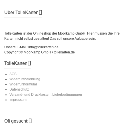
Über TolleKarten
TolleKarten ist der Onlineshop der Moorkamp GmbH: Hier müssen Sie Ihre
Karten nicht selbst gestalten! Das soll unsere Aufgabe sein.
Unsere E-Mail: info@tollekarten.de
Copyright © Moorkamp GmbH / tollekarten.de
TolleKarten
AGB
Widerrufsbelehrung
Widerrufsformular
Datenschutz
Versand- und Druckkosten, Lieferbedingungen
Impressum
Oft gesucht: