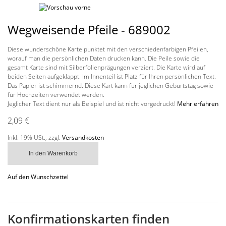
Wegweisende Pfeile - 689002
Diese wunderschöne Karte punktet mit den verschiedenfarbigen Pfeilen,
worauf man die persönlichen Daten drucken kann. Die Peile sowie die
gesamt Karte sind mit Silberfolienprägungen verziert. Die Karte wird auf
beiden Seiten aufgeklappt. Im Innenteil ist Platz für Ihren persönlichen Text.
Das Papier ist schimmernd. Diese Kart kann für jeglichen Geburtstag sowie
für Hochzeiten verwendet werden.
Jeglicher Text dient nur als Beispiel und ist nicht vorgedruckt!
Mehr erfahren
2,09 €
Inkl. 19% USt.
,
zzgl.
Versandkosten
In den Warenkorb
Auf den Wunschzettel
Konfirmationskarten finden