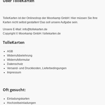
Über TolleKarten
TolleKarten ist der Onlineshop der Moorkamp GmbH: Hier müssen Sie Ihre
Karten nicht selbst gestalten! Das soll unsere Aufgabe sein.
Unsere E-Mail: info@tollekarten.de
Copyright © Moorkamp GmbH / tollekarten.de
TolleKarten
AGB
Widerrufsbelehrung
Widerrufsformular
Datenschutz
Versand- und Druckkosten, Lieferbedingungen
Impressum
Oft gesucht:
Einladungskarten
Hochzeitseinladungen