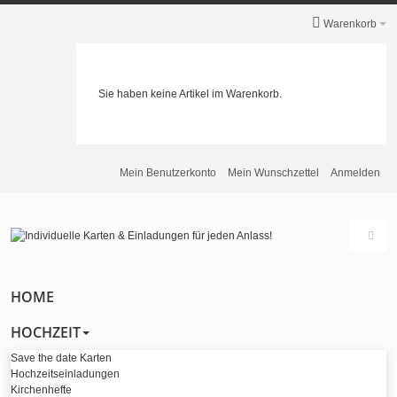
Warenkorb
Sie haben keine Artikel im Warenkorb.
Mein Benutzerkonto
Mein Wunschzettel
Anmelden
HOME
HOCHZEIT
Save the date Karten
Hochzeitseinladungen
Kirchenhefte