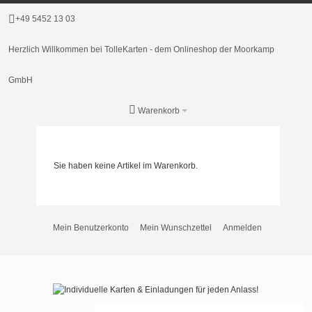
+49 5452 13 03
Herzlich Willkommen bei TolleKarten - dem Onlineshop der Moorkamp
GmbH
Warenkorb
Sie haben keine Artikel im Warenkorb.
Mein Benutzerkonto
Mein Wunschzettel
Anmelden