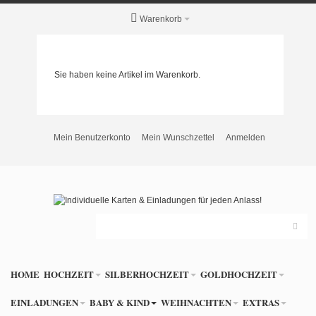
Warenkorb
Sie haben keine Artikel im Warenkorb.
Mein Benutzerkonto
Mein Wunschzettel
Anmelden
HOME
HOCHZEIT
SILBERHOCHZEIT
GOLDHOCHZEIT
EINLADUNGEN
BABY & KIND
WEIHNACHTEN
EXTRAS