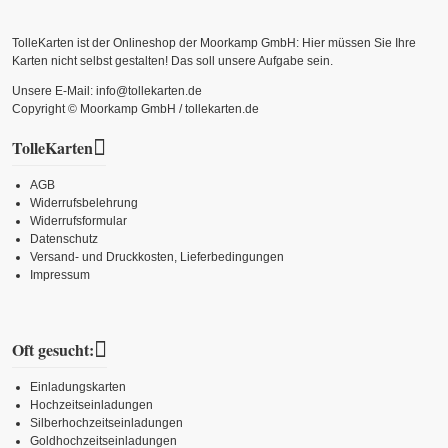
TolleKarten ist der Onlineshop der Moorkamp GmbH: Hier müssen Sie Ihre
Karten nicht selbst gestalten! Das soll unsere Aufgabe sein.
Unsere E-Mail: info@tollekarten.de
Copyright © Moorkamp GmbH / tollekarten.de
TolleKarten
AGB
Widerrufsbelehrung
Widerrufsformular
Datenschutz
Versand- und Druckkosten, Lieferbedingungen
Impressum
Oft gesucht:
Einladungskarten
Hochzeitseinladungen
Silberhochzeitseinladungen
Goldhochzeitseinladungen