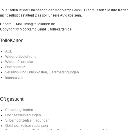
TolleKarten ist der Onlineshop der Moorkamp GmbH: Hier müssen Sie Ihre Karten
nicht selbst gestalten! Das soll unsere Aufgabe sein.
Unsere E-Mail: info@tollekarten.de
Copyright © Moorkamp GmbH / tollekarten.de
TolleKarten
AGB
Widerrufsbelehrung
Widerrufsformular
Datenschutz
Versand- und Druckkosten, Lieferbedingungen
Impressum
Oft gesucht:
Einladungskarten
Hochzeitseinladungen
Silberhochzeitseinladungen
Goldhochzeitseinladungen