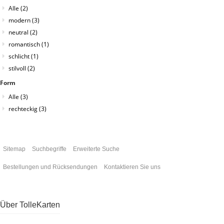
Alle
(2)
modern
(3)
neutral
(2)
romantisch
(1)
schlicht
(1)
stilvoll
(2)
Form
Alle
(3)
rechteckig
(3)
Sitemap
Suchbegriffe
Erweiterte Suche
Bestellungen und Rücksendungen
Kontaktieren Sie uns
Über TolleKarten